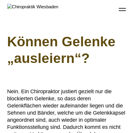
Inhalte
Chiropraktik Wiesbaden
überspringen
Können Gelenke
„ausleiern“?
Nein. Ein Chiropraktor justiert gezielt nur die
blockierten Gelenke, so dass deren
Gelenkflächen wieder aufeinander liegen und die
Sehnen und Bänder, welche um die Gelenkkapsel
angeordnet sind, auch wieder in optimaler
Funktionsstellung sind. Dadurch kommt es nicht