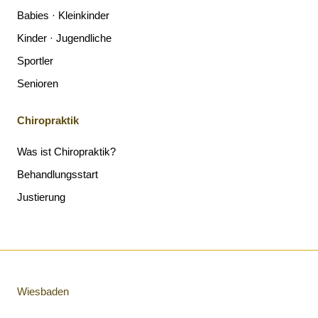
Babies · Kleinkinder
Kinder · Jugendliche
Sportler
Senioren
Chiropraktik
Was ist Chiropraktik?
Behandlungsstart
Justierung
Wiesbaden