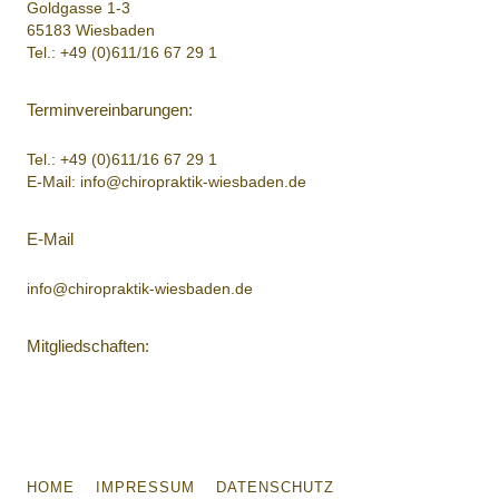
Goldgasse 1-3
65183 Wiesbaden
Tel.:
+49 (0)611/16 67 29 1
Terminvereinbarungen:
Tel.:
+49 (0)611/16 67 29 1
E-Mail:
info@chiropraktik-wiesbaden.de
E-Mail
info@chiropraktik-wiesbaden.de
Mitgliedschaften:
HOME
IMPRESSUM
DATENSCHUTZ